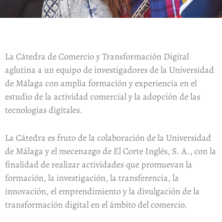
La Cátedra de Comercio y Transformación Digital
aglutina a un equipo de investigadores de la Universidad
de Málaga con amplia formación y experiencia en el
estudio de la actividad comercial y la adopción de las
tecnologías digitales.
La Cátedra es fruto de la colaboración de la Universidad
de Málaga y el mecenazgo de El Corte Inglés, S. A., con la
finalidad de realizar actividades que promuevan la
formación, la investigación, la transferencia, la
innovación, el emprendimiento y la divulgación de la
transformación digital en el ámbito del comercio.