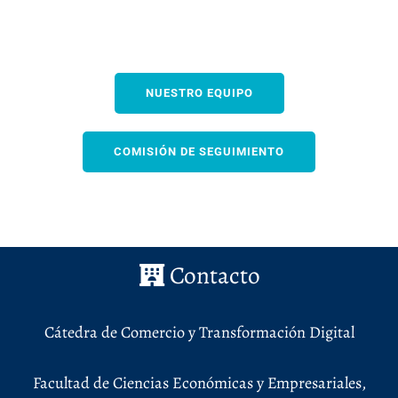
NUESTRO EQUIPO
COMISIÓN DE SEGUIMIENTO
Contacto
Cátedra de Comercio y Transformación Digital
Facultad de Ciencias Económicas y Empresariales,